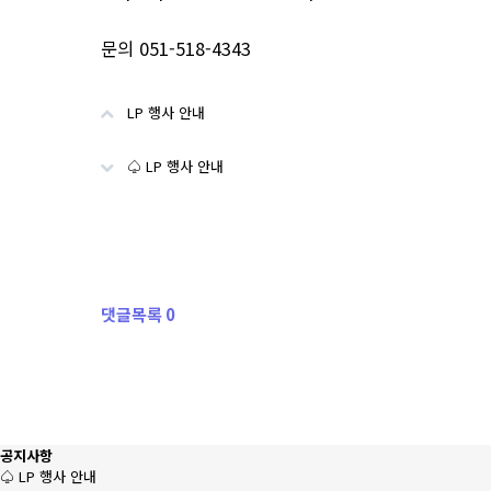
문의 051-518-4343
LP 행사 안내
♤ LP 행사 안내
댓글목록 0
공지사항
♤ LP 행사 안내