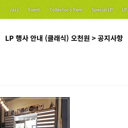
p
Jazz
Event
Collector's Item
Special LP
L
LP 행사 안내 (클래식) 오천원 > 공지사항